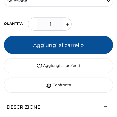
QUANTITÀ
Aggiungi al carrello
Aggiungi ai preferiti
Confronta
DESCRIZIONE