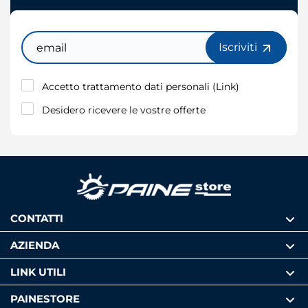
Email
Iscriviti
Accetto trattamento dati personali (
Link
)
Desidero ricevere le vostre offerte
CONTATTI
AZIENDA
LINK UTILI
PAINESTORE