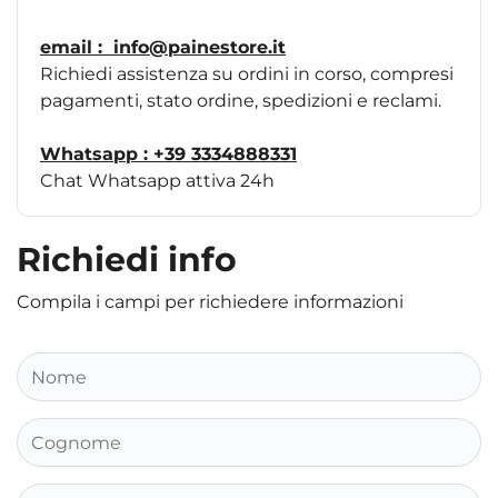
email :
info@painestore.it
Richiedi assistenza su ordini in corso, compresi
pagamenti, stato ordine, spedizioni e reclami.
Whatsapp : +39 3334888331
Chat Whatsapp attiva 24h
Richiedi info
Compila i campi per richiedere informazioni
Nome
Cognome