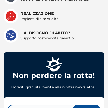
REALIZZAZIONE
Impianti di alta qualità.
HAI BISOGNO DI AIUTO?
Supporto post-vendita garantito.
Non perdere la rotta!
Iscriviti gratuitamente alla nostra newsletter.
Email