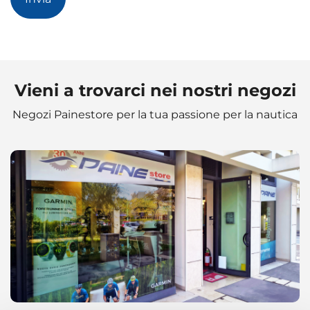
Vieni a trovarci nei nostri negozi
Negozi Painestore per la tua passione per la nautica