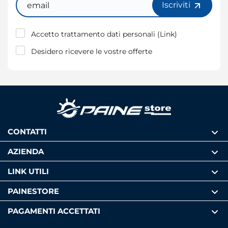
Iscriviti
Accetto trattamento dati personali (
Link
)
Desidero ricevere le vostre offerte
CONTATTI
AZIENDA
LINK UTILI
PAINESTORE
PAGAMENTI ACCETTATI