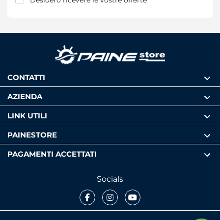
CONTATTI
AZIENDA
LINK UTILI
PAINESTORE
PAGAMENTI ACCETTATI
Socials
Facebook
Instagram
Youtube