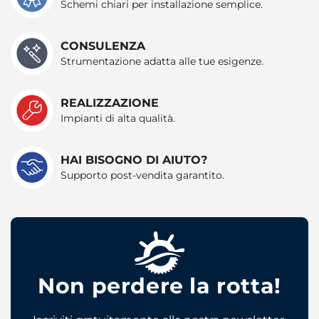
Schemi chiari per installazione semplice.
CONSULENZA
Strumentazione adatta alle tue esigenze.
REALIZZAZIONE
Impianti di alta qualità.
HAI BISOGNO DI AIUTO?
Supporto post-vendita garantito.
Non perdere la rotta!