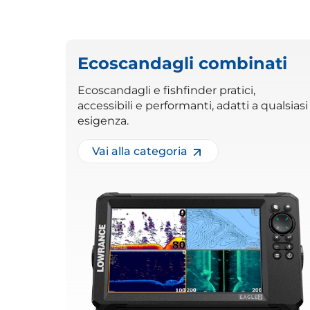
Ecoscandagli combinati
Ecoscandagli e fishfinder pratici,
accessibili e performanti, adatti a qualsiasi
esigenza.
Vai alla categoria