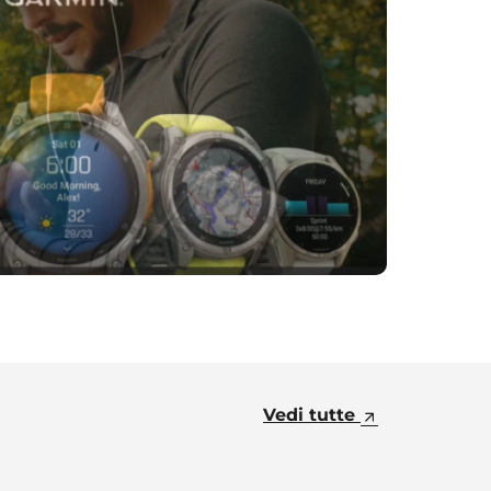
Vedi tutte