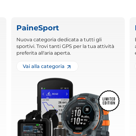
PaineSport
Nuova categoria dedicata a tutti gli
sportivi. Trovi tanti GPS per la tua attività
preferita all'aria aperta.
Vai alla categoria