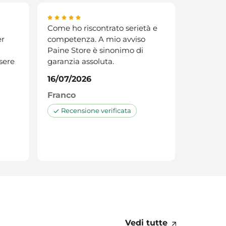
Come ho riscontrato serietà e
er
competenza. A mio avviso
Paine Store è sinonimo di
sere
garanzia assoluta.
16/07/2026
Franco
Recensione verificata
Vedi tutte