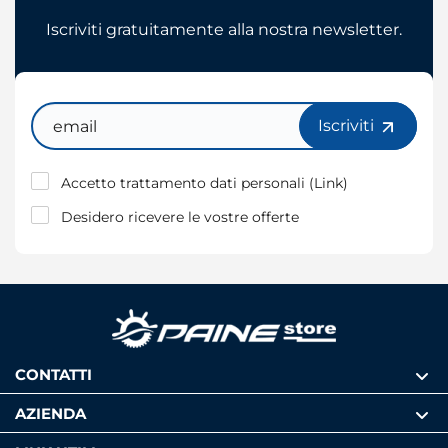
Iscriviti gratuitamente alla nostra newsletter.
Email
Iscriviti
Accetto trattamento dati personali (
Link
)
Desidero ricevere le vostre offerte
CONTATTI
AZIENDA