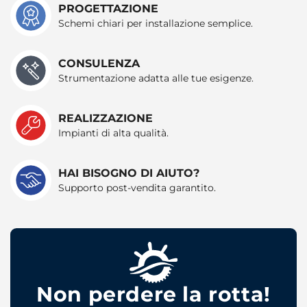
PROGETTAZIONE
Schemi chiari per installazione semplice.
CONSULENZA
Strumentazione adatta alle tue esigenze.
REALIZZAZIONE
Impianti di alta qualità.
HAI BISOGNO DI AIUTO?
Supporto post-vendita garantito.
Non perdere la rotta!