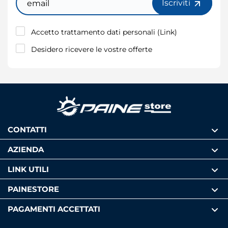
Iscriviti
Accetto trattamento dati personali (
Link
)
Desidero ricevere le vostre offerte
CONTATTI
AZIENDA
LINK UTILI
PAINESTORE
PAGAMENTI ACCETTATI