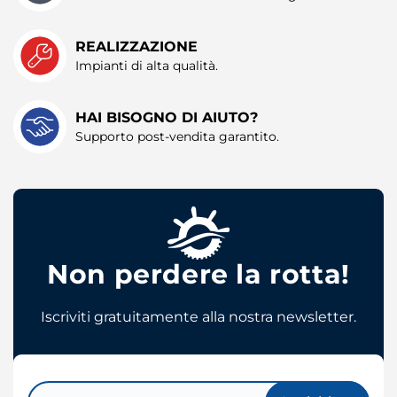
REALIZZAZIONE
Impianti di alta qualità.
HAI BISOGNO DI AIUTO?
Supporto post-vendita garantito.
Non perdere la rotta!
Iscriviti gratuitamente alla nostra newsletter.
Email