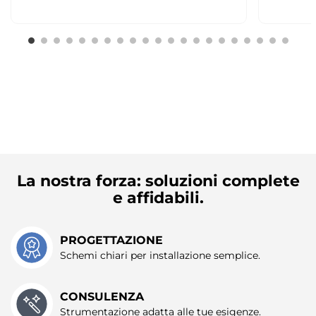
La nostra forza: soluzioni complete
e affidabili.
PROGETTAZIONE
Schemi chiari per installazione semplice.
CONSULENZA
Strumentazione adatta alle tue esigenze.