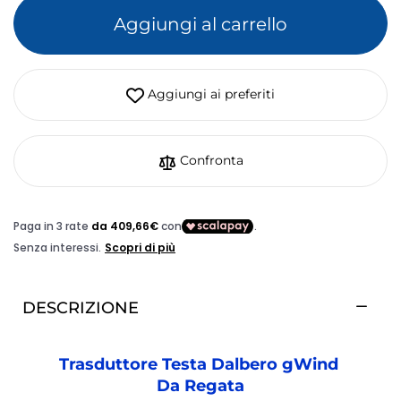
Aggiungi al carrello
Aggiungi ai preferiti
Confronta
DESCRIZIONE
Trasduttore Testa Dalbero gWind
Da Regata