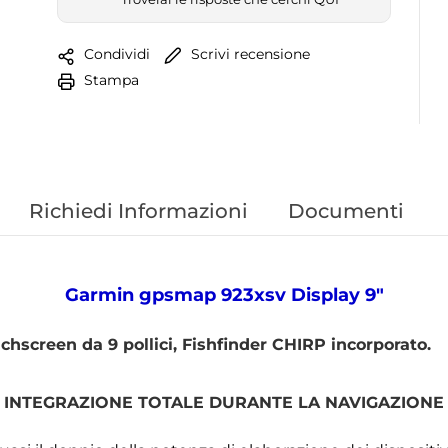
Scrivi recensione
Condividi
Stampa
Richiedi Informazioni
Documenti
Garmin gpsmap 923xsv Display 9"
hscreen da 9 pollici, Fishfinder CHIRP incorporato.
INTEGRAZIONE TOTALE DURANTE LA NAVIGAZIONE