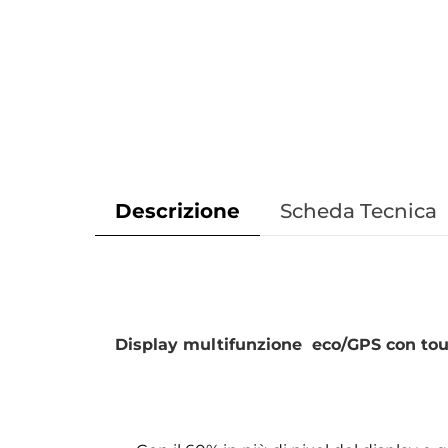
Descrizione
Scheda Tecnica
Display multifunzione eco/GPS con touc