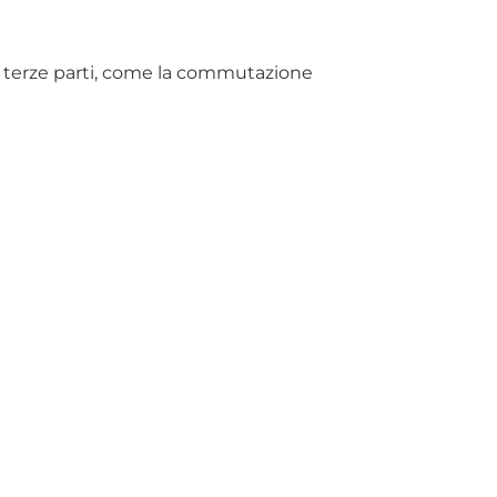
 di terze parti, come la commutazione