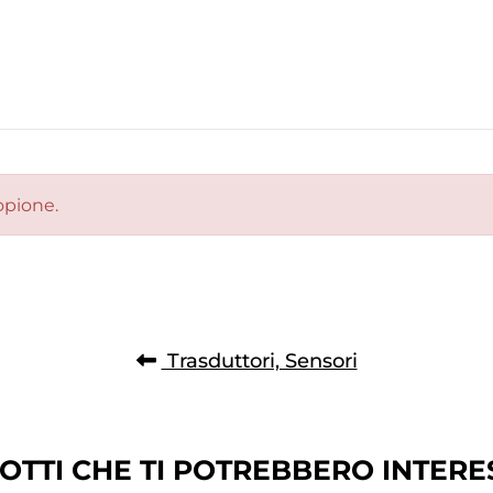
opione.
Trasduttori, Sensori
OTTI CHE TI POTREBBERO INTERE