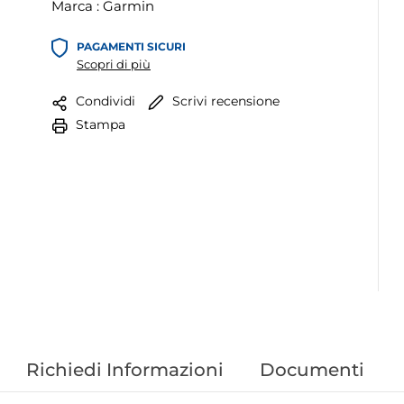
Marca :
Garmin
PAGAMENTI SICURI
Scopri di più
Scrivi recensione
Condividi
Stampa
Richiedi Informazioni
Documenti