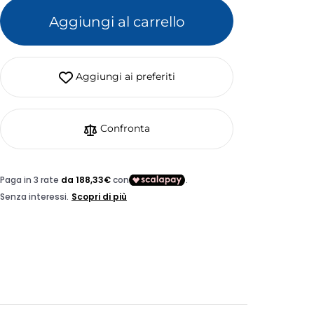
Aggiungi al carrello
Aggiungi ai preferiti
Confronta