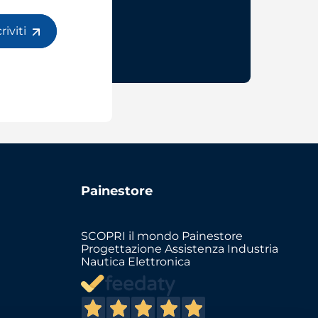
criviti
Painestore
SCOPRI il mondo Painestore
Progettazione Assistenza Industria
Nautica Elettronica