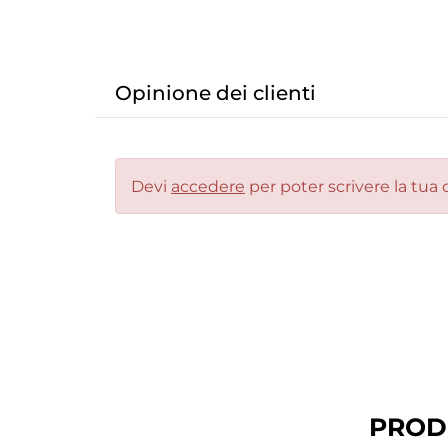
Opinione dei clienti
Devi
accedere
per poter scrivere la tua 
PROD