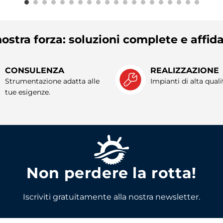
ostra forza: soluzioni complete e affida
CONSULENZA
REALIZZAZIONE
Strumentazione adatta alle
Impianti di alta quali
tue esigenze.
Non perdere la rotta!
Iscriviti gratuitamente alla nostra newsletter.