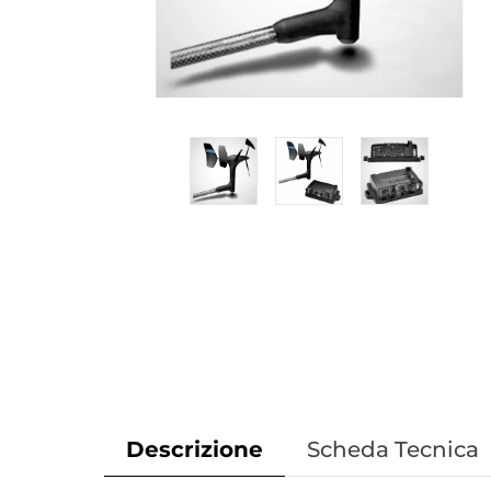
Descrizione
Scheda Tecnica