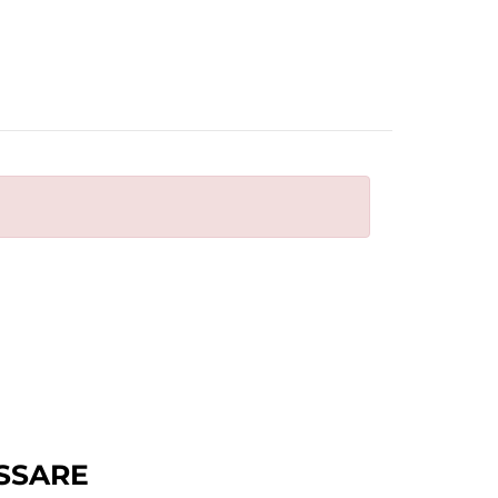
SSARE