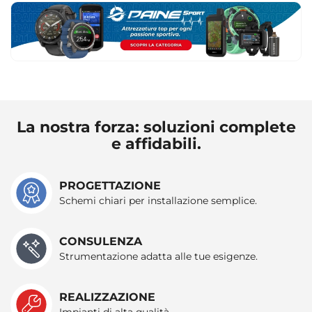
La nostra forza: soluzioni complete
e affidabili.
PROGETTAZIONE
Schemi chiari per installazione semplice.
CONSULENZA
Strumentazione adatta alle tue esigenze.
REALIZZAZIONE
Impianti di alta qualità.