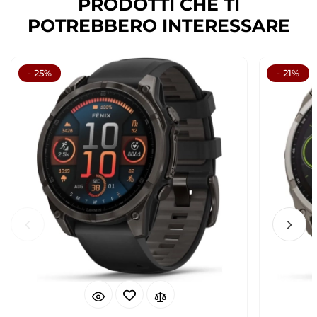
PRODOTTI CHE TI
POTREBBERO INTERESSARE
- 25%
- 21%