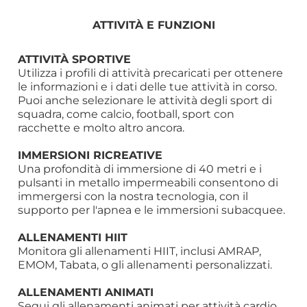
ATTIVITÀ E FUNZIONI
ATTIVITÀ SPORTIVE
Utilizza i profili di attività precaricati per ottenere
le informazioni e i dati delle tue attività in corso.
Puoi anche selezionare le attività degli sport di
squadra, come calcio, football, sport con
racchette e molto altro ancora.
IMMERSIONI RICREATIVE
Una profondità di immersione di 40 metri e i
pulsanti in metallo impermeabili consentono di
immergersi con la nostra tecnologia, con il
supporto per l'apnea e le immersioni subacquee.
ALLENAMENTI HIIT
Monitora gli allenamenti HIIT, inclusi AMRAP,
EMOM, Tabata, o gli allenamenti personalizzati.
ALLENAMENTI ANIMATI
Segui gli allenamenti animati per attività cardio,