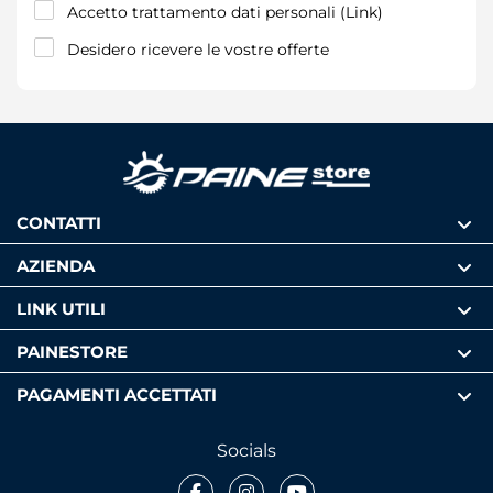
Accetto trattamento dati personali (
Link
)
Desidero ricevere le vostre offerte
CONTATTI
AZIENDA
LINK UTILI
PAINESTORE
PAGAMENTI ACCETTATI
Socials
Facebook
Instagram
Youtube