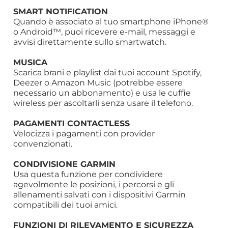
SMART NOTIFICATION
Quando è associato al tuo smartphone iPhone®
o Android™, puoi ricevere e-mail, messaggi e
avvisi direttamente sullo smartwatch.
MUSICA
Scarica brani e playlist dai tuoi account Spotify,
Deezer o Amazon Music (potrebbe essere
necessario un abbonamento) e usa le cuffie
wireless per ascoltarli senza usare il telefono.
PAGAMENTI CONTACTLESS
Velocizza i pagamenti con provider
convenzionati.
CONDIVISIONE GARMIN
Usa questa funzione per condividere
agevolmente le posizioni, i percorsi e gli
allenamenti salvati con i dispositivi Garmin
compatibili dei tuoi amici.
FUNZIONI DI RILEVAMENTO E SICUREZZA