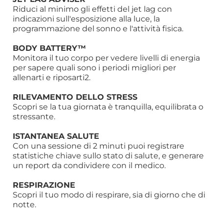
Riduci al minimo gli effetti del jet lag con
indicazioni sull'esposizione alla luce, la
programmazione del sonno e l'attività fisica.
BODY BATTERY™
Monitora il tuo corpo per vedere livelli di energia
per sapere quali sono i periodi migliori per
allenarti e riposarti2.
RILEVAMENTO DELLO STRESS
Scopri se la tua giornata è tranquilla, equilibrata o
stressante.
ISTANTANEA SALUTE
Con una sessione di 2 minuti puoi registrare
statistiche chiave sullo stato di salute, e generare
un report da condividere con il medico.
RESPIRAZIONE
Scopri il tuo modo di respirare, sia di giorno che di
notte.