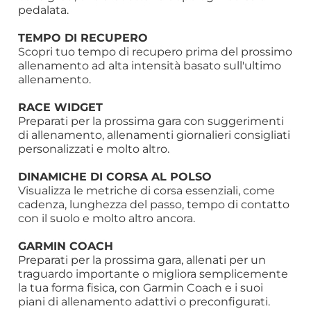
pedalata.
TEMPO DI RECUPERO
Scopri tuo tempo di recupero prima del prossimo
allenamento ad alta intensità basato sull'ultimo
allenamento.
RACE WIDGET
Preparati per la prossima gara con suggerimenti
di allenamento, allenamenti giornalieri consigliati
personalizzati e molto altro.
DINAMICHE DI CORSA AL POLSO
Visualizza le metriche di corsa essenziali, come
cadenza, lunghezza del passo, tempo di contatto
con il suolo e molto altro ancora.
GARMIN COACH
Preparati per la prossima gara, allenati per un
traguardo importante o migliora semplicemente
la tua forma fisica, con Garmin Coach e i suoi
piani di allenamento adattivi o preconfigurati.