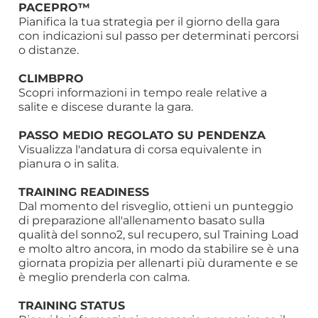
PACEPRO™
Pianifica la tua strategia per il giorno della gara
con indicazioni sul passo per determinati percorsi
o distanze.
CLIMBPRO
Scopri informazioni in tempo reale relative a
salite e discese durante la gara.
PASSO MEDIO REGOLATO SU PENDENZA
Visualizza l'andatura di corsa equivalente in
pianura o in salita.
TRAINING READINESS
Dal momento del risveglio, ottieni un punteggio
di preparazione all'allenamento basato sulla
qualità del sonno2, sul recupero, sul Training Load
e molto altro ancora, in modo da stabilire se è una
giornata propizia per allenarti più duramente e se
è meglio prenderla con calma.
TRAINING STATUS