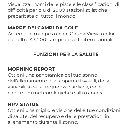
Visualizza i nomi delle piste e le classificazioni di
difficoltà per più di 2000 stazioni sciistiche
precaricate di tutto il mondo.
MAPPE DEI CAMPI DA GOLF
Accedi alle mappe a colori CourseView a colori
con oltre 43.000 campi da golf internazionali.
FUNZIONI PER LA SALUTE
MORNING REPORT
Ottieni una panoramica del tuo sonno ,
dell'allenamento non appena ti svegli, della
variabilità della frequenza cardiaca, delle
condizioni meteorologiche e altro ancora.
HRV STATUS
Ottieni una migliore visione delle tue condizioni
di salute, del recupero e delle prestazioni in
allenamento durante il sonno.