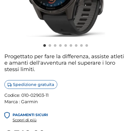
Progettato per fare la differenza, assiste atleti
e amanti dell'avventura nel superare i loro
stessi limiti.
Spedizione gratuita
Codice:
010-02903-11
Marca :
Garmin
PAGAMENTI SICURI
Scopri di più