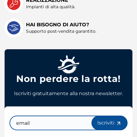
Impianti di alta qualità.
HAI BISOGNO DI AIUTO?
Supporto post-vendita garantito.
Non perdere la rotta!
Iscriviti gratuitamente alla nostra newsletter.
Email
Iscriviti