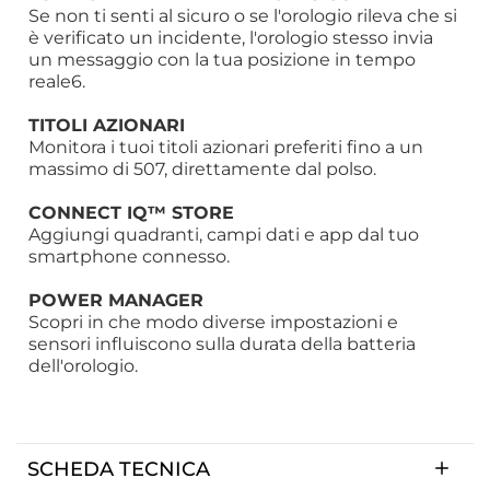
Se non ti senti al sicuro o se l'orologio rileva che si
è verificato un incidente, l'orologio stesso invia
un messaggio con la tua posizione in tempo
reale6.
TITOLI AZIONARI
Monitora i tuoi titoli azionari preferiti fino a un
massimo di 507, direttamente dal polso.
CONNECT IQ™ STORE
Aggiungi quadranti, campi dati e app dal tuo
smartphone connesso.
POWER MANAGER
Scopri in che modo diverse impostazioni e
sensori influiscono sulla durata della batteria
dell'orologio.
SCHEDA TECNICA