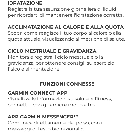
IDRATAZIONE
Registra la tua assunzione giornaliera di liquidi
per ricordarti di mantenere l'idratazione corretta.
ACCLIMATAZIONE AL CALORE E ALLA QUOTA
Scopri come reagisce il tuo corpo al calore o alla
quota attuale, visualizzando al metriche di salute.
CICLO MESTRUALE E GRAVIDANZA
Monitora e registra il ciclo mestruale o la
gravidanza, per ottenere consigli su esercizio
fisico e alimentazione.
FUNZIONI CONNESSE
GARMIN CONNECT APP
Visualizza le informazioni su salute e fitness,
connettiti con gli amici e molto altro.
APP GARMIN MESSENGER™
Comunica direttamente dal polso, con i
messaggi di testo bidirezionali5.