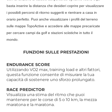
basta inserire la distanza che desideri coprire per visualizzare
i possibili percorsi di ritorno suggeriti e rientrare a casa in
orario perfetto. Puoi anche visualizzare i profili del terreno
sulle mappe TopoActive e accedere alle mappe precaricate
per cercare campi da golf e stazioni sciistiche in tutto il
mondo.
FUNZIONI SULLE PRESTAZIONI
ENDURANCE SCORE
Utilizzando VO2 max, training load e altri fattori,
questa funzione consente di misurare la tua
capacità di sostenere uno sforzo prolungato.
RACE PREDICTOR
VIsualizza una stima del ritmo che puoi
mantenere per le corse di 5 o 10 km, la mezza
maratona e la maratona.