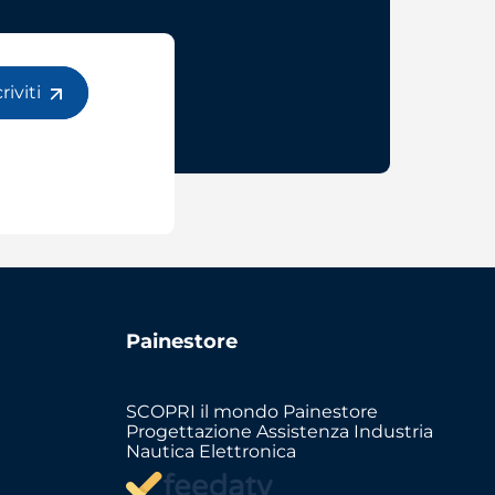
criviti
Painestore
SCOPRI il mondo Painestore
Progettazione Assistenza Industria
Nautica Elettronica