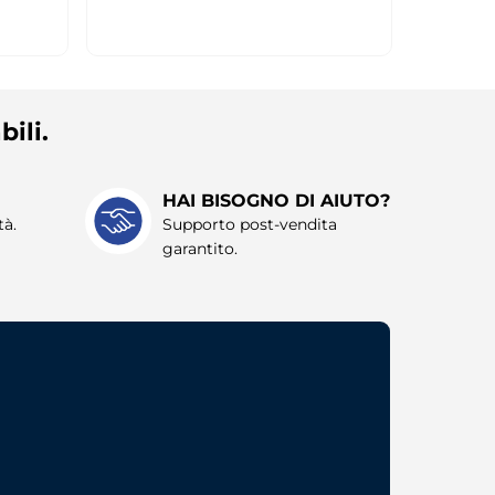
bili.
HAI BISOGNO DI AIUTO?
tà.
Supporto post-vendita
garantito.