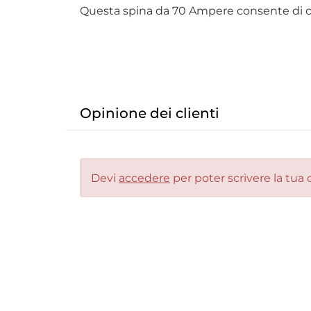
Questa spina da 70 Ampere consente di co
Opinione dei clienti
Devi
accedere
per poter scrivere la tua 