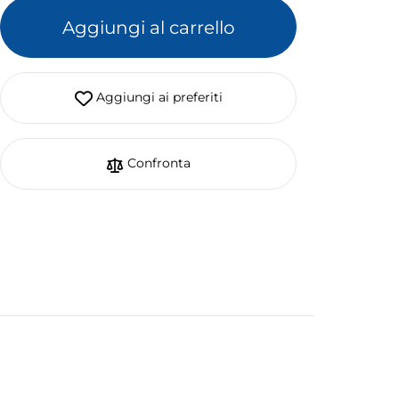
Aggiungi al carrello
Aggiungi ai preferiti
Confronta