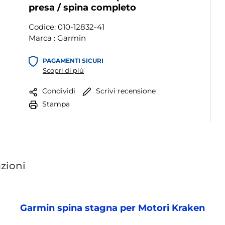
presa / spina completo
Codice:
010-12832-41
Marca :
Garmin
PAGAMENTI SICURI
Scopri di più
Scrivi recensione
Condividi
Stampa
zioni
Garmin spina stagna per Motori Kraken