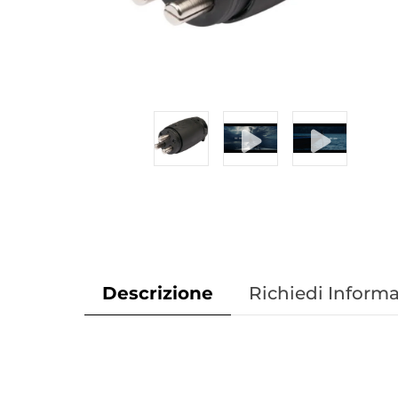
Descrizione
Richiedi Informa