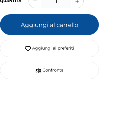
QUANTITÀ
Aggiungi al carrello
Aggiungi ai preferiti
Confronta