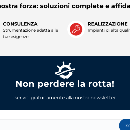
ostra forza: soluzioni complete e affida
CONSULENZA
REALIZZAZIONE
Strumentazione adatta alle
Impianti di alta quali
tue esigenze.
Non perdere la rotta!
Iscriviti gratuitamente alla nostra newsletter.
Is