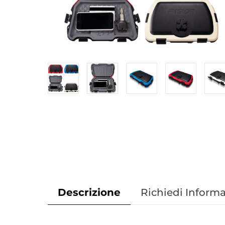
Descrizione
Richiedi Informa