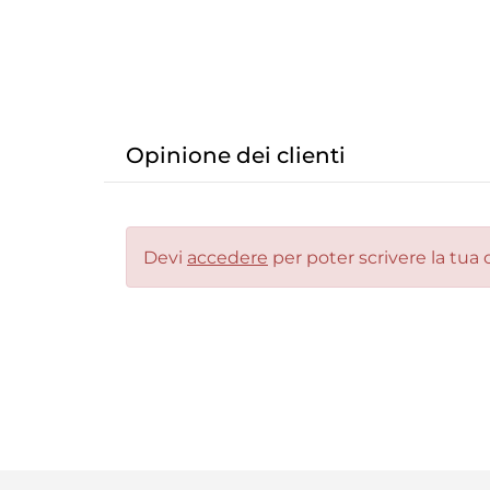
Opinione dei clienti
Devi
accedere
per poter scrivere la tua 