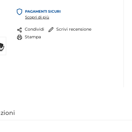
PAGAMENTI SICURI
Scopri di più
Scrivi recensione
Condividi
Stampa
zioni