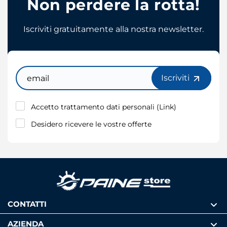
Non perdere la rotta!
Iscriviti gratuitamente alla nostra newsletter.
Email
Iscriviti
Accetto trattamento dati personali (
Link
)
Desidero ricevere le vostre offerte
CONTATTI
AZIENDA