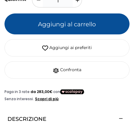
Aggiungi al carrello
Aggiungi ai preferiti
Confronta
DESCRIZIONE