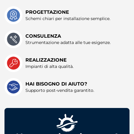
PROGETTAZIONE
Schemi chiari per installazione semplice.
CONSULENZA
Strumentazione adatta alle tue esigenze.
REALIZZAZIONE
Impianti di alta qualità.
HAI BISOGNO DI AIUTO?
Supporto post-vendita garantito.