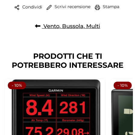
Scrivi recensione
Stampa
Condividi
Vento, Bussola, Multi
PRODOTTI CHE TI
POTREBBERO INTERESSARE
- 10%
- 10%