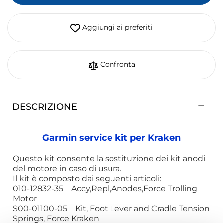
Aggiungi ai preferiti
Confronta
DESCRIZIONE
Garmin service kit per Kraken
Questo kit consente la sostituzione dei kit anodi
del motore in caso di usura.
Il kit è composto dai seguenti articoli:
010-12832-35 Accy,Repl,Anodes,Force Trolling
Motor
S00-01100-05 Kit, Foot Lever and Cradle Tension
Springs, Force Kraken