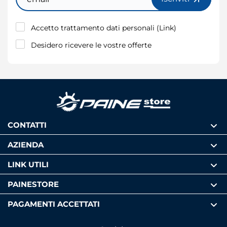
Accetto trattamento dati personali (
Link
)
Desidero ricevere le vostre offerte
CONTATTI
AZIENDA
LINK UTILI
PAINESTORE
PAGAMENTI ACCETTATI