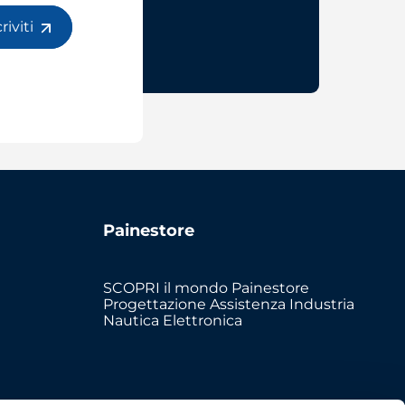
criviti
Painestore
SCOPRI il mondo Painestore
Progettazione Assistenza Industria
Nautica Elettronica