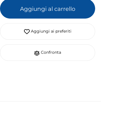
Aggiungi al carrello
Aggiungi ai preferiti
Confronta