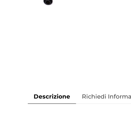
Descrizione
Richiedi Informa