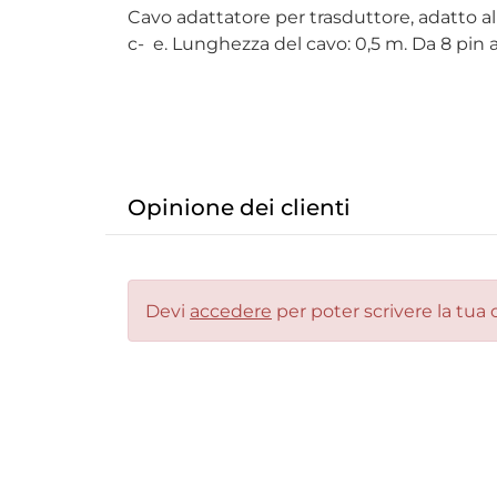
Cavo adattatore per trasduttore, adatto a
c- e. Lunghezza del cavo: 0,5 m. Da 8 pin a
Opinione dei clienti
Devi
accedere
per poter scrivere la tua 