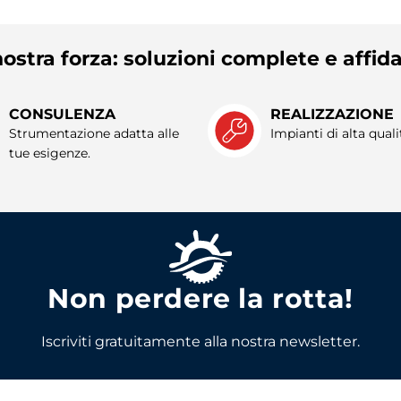
ostra forza: soluzioni complete e affida
CONSULENZA
REALIZZAZIONE
Strumentazione adatta alle
Impianti di alta quali
tue esigenze.
Non perdere la rotta!
Iscriviti gratuitamente alla nostra newsletter.