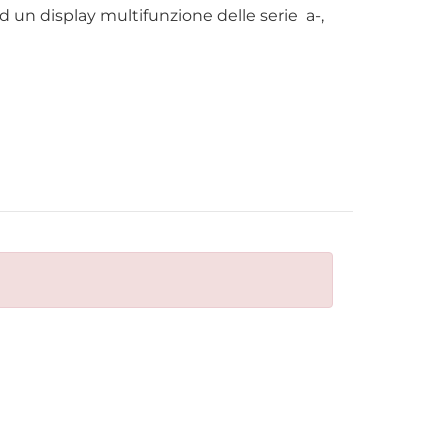
 un display multifunzione delle serie a-,