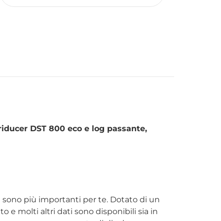
triducer DST 800 eco e log passante,
che sono più importanti per te. Dotato di un
o e molti altri dati sono disponibili sia in