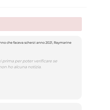
anno che faceva scherzi anno 2021, Raymarine
 prima per poter verificare se
on ho alcuna notizia.