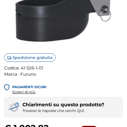
Spedizione gratuita
Codice:
41-526-1-01
Marca :
Furuno
PAGAMENTI SICURI
Scopri di più
Chiarimenti su questo prodotto?
Troverai le risposte che cerchi QUI