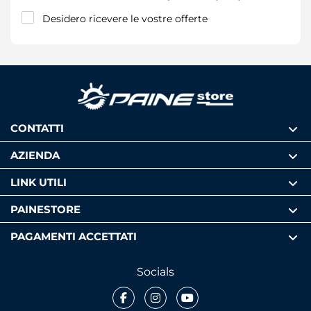
Desidero ricevere le vostre offerte
CONTATTI
AZIENDA
LINK UTILI
PAINESTORE
PAGAMENTI ACCETTATI
Socials
Facebook
Instagram
Youtube