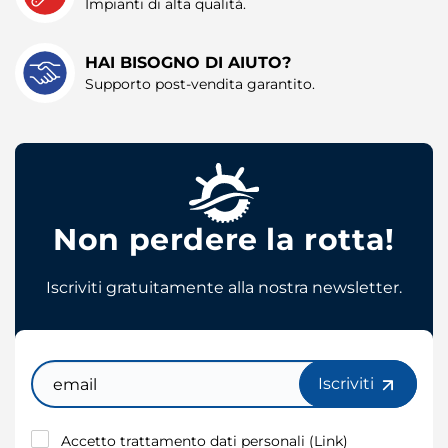
Impianti di alta qualità.
HAI BISOGNO DI AIUTO?
Supporto post-vendita garantito.
Non perdere la rotta!
Iscriviti gratuitamente alla nostra newsletter.
Email
Iscriviti
Accetto trattamento dati personali (
Link
)