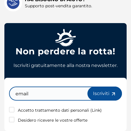
Supporto post-vendita garantito.
Non perdere la rotta!
Iscriviti gratuitamente alla nostra newsletter.
Email
Iscriviti
Accetto trattamento dati personali (
Link
)
Desidero ricevere le vostre offerte