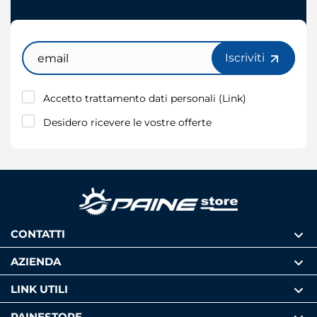
Email
Iscriviti
Accetto trattamento dati personali (
Link
)
Desidero ricevere le vostre offerte
CONTATTI
AZIENDA
LINK UTILI
PAINESTORE