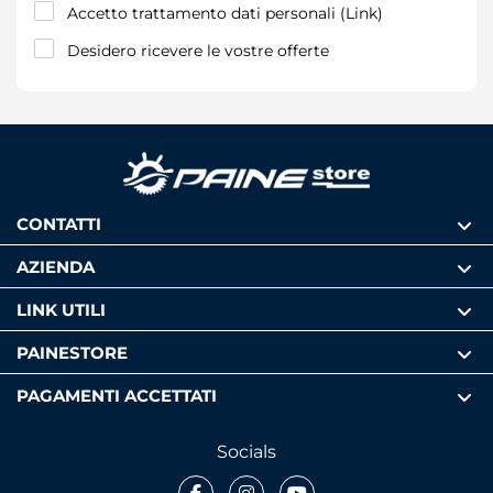
Accetto trattamento dati personali (
Link
)
Desidero ricevere le vostre offerte
CONTATTI
AZIENDA
LINK UTILI
PAINESTORE
PAGAMENTI ACCETTATI
Socials
Facebook
Instagram
Youtube