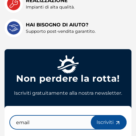
REALIZZAZIONE
raccolto dal suo utilizzo dei loro servizi.
Impianti di alta qualità.
HAI BISOGNO DI AIUTO?
Supporto post-vendita garantito.
Non perdere la rotta!
Iscriviti gratuitamente alla nostra newsletter.
Email
Iscriviti