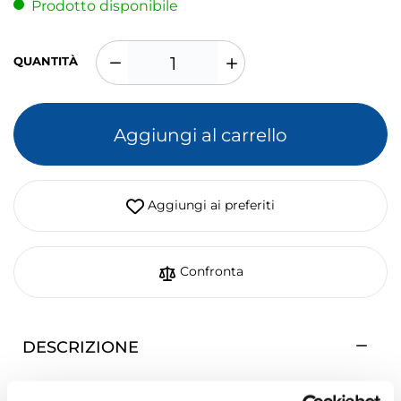
Prodotto disponibile
QUANTITÀ
Aggiungi al carrello
Aggiungi ai preferiti
Confronta
DESCRIZIONE
FUSION Presa stagna USB/AUX