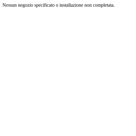
Nessun negozio specificato o installazione non completata.