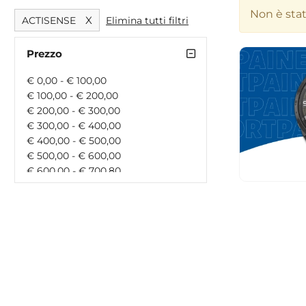
Non è sta
X
ACTISENSE
Elimina tutti filtri
Prezzo
€ 0,00 - € 100,00
€ 100,00 - € 200,00
€ 200,00 - € 300,00
€ 300,00 - € 400,00
€ 400,00 - € 500,00
€ 500,00 - € 600,00
€ 600,00 - € 700,80
€ 700,80 - € 900,00
€ 900,00 - € 1000,00
€ 1000,00 - € 1500,00
€ 1500,00 - € 0,00
maggiore di € 0,00