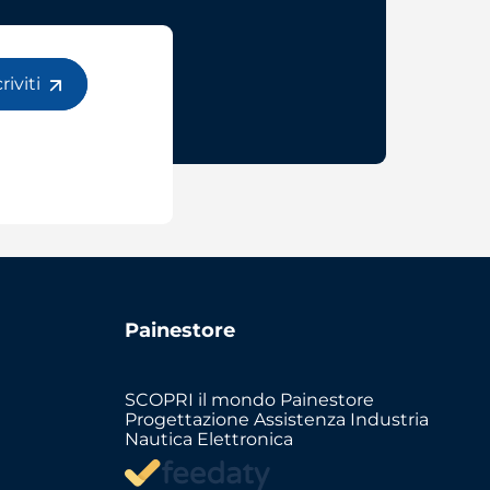
criviti
Painestore
SCOPRI il mondo Painestore
Progettazione Assistenza Industria
Nautica Elettronica