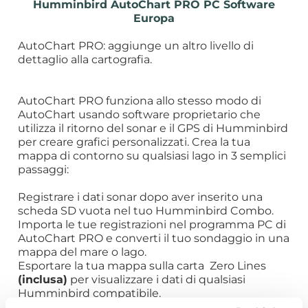
Humminbird AutoChart PRO PC Software
Europa
AutoChart PRO: aggiunge un altro livello di
dettaglio alla cartografia.
AutoChart PRO funziona allo stesso modo di
AutoChart usando software proprietario che
utilizza il ritorno del sonar e il GPS di Humminbird
per creare grafici personalizzati. Crea la tua
mappa di contorno su qualsiasi lago in 3 semplici
passaggi:
Registrare i dati sonar dopo aver inserito una
scheda SD vuota nel tuo Humminbird Combo.
Importa le tue registrazioni nel programma PC di
AutoChart PRO e converti il ​​tuo sondaggio in una
mappa del mare o lago.
Esportare la tua mappa sulla carta Zero Lines
(inclusa)
per visualizzare i dati di qualsiasi
Humminbird compatibile.