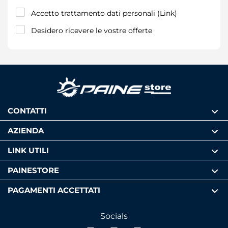
Accetto trattamento dati personali (
Link
)
Desidero ricevere le vostre offerte
CONTATTI
AZIENDA
LINK UTILI
PAINESTORE
PAGAMENTI ACCETTATI
Socials