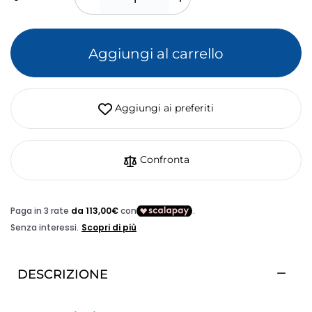
Aggiungi al carrello
Aggiungi ai preferiti
Confronta
DESCRIZIONE