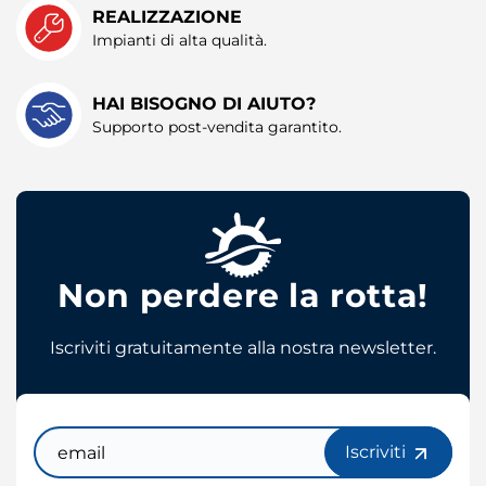
REALIZZAZIONE
Impianti di alta qualità.
HAI BISOGNO DI AIUTO?
Supporto post-vendita garantito.
Non perdere la rotta!
Iscriviti gratuitamente alla nostra newsletter.
Email
Iscriviti