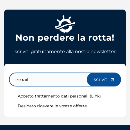
Non perdere la rotta!
Iscriviti gratuitamente alla nostra newsletter.
Email
Iscriviti
Accetto trattamento dati personali (
Link
)
Desidero ricevere le vostre offerte