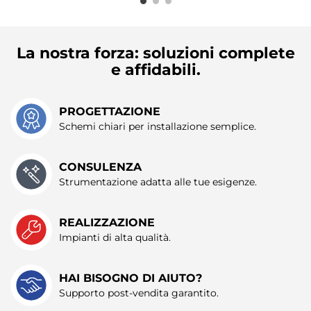
La nostra forza: soluzioni complete
e affidabili.
PROGETTAZIONE
Schemi chiari per installazione semplice.
CONSULENZA
Strumentazione adatta alle tue esigenze.
REALIZZAZIONE
Impianti di alta qualità.
HAI BISOGNO DI AIUTO?
Supporto post-vendita garantito.