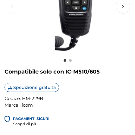
Compatibile solo con IC-M510/605
Spedizione gratuita
Codice:
HM-229B
Marca :
icom
PAGAMENTI SICURI
Scopri di più