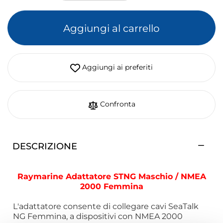
Aggiungi al carrello
Aggiungi ai preferiti
Confronta
DESCRIZIONE
Raymarine Adattatore STNG Maschio / NMEA
2000 Femmina
L'adattatore consente di collegare cavi SeaTalk
NG Femmina, a dispositivi con NMEA 2000