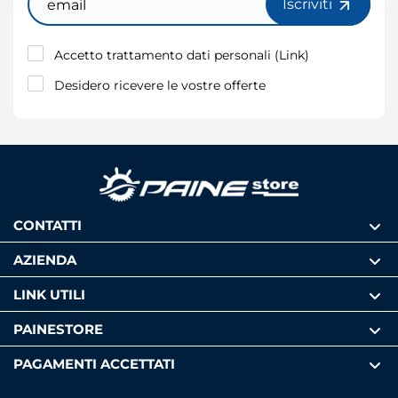
Iscriviti
Accetto trattamento dati personali (
Link
)
Desidero ricevere le vostre offerte
CONTATTI
AZIENDA
LINK UTILI
PAINESTORE
PAGAMENTI ACCETTATI