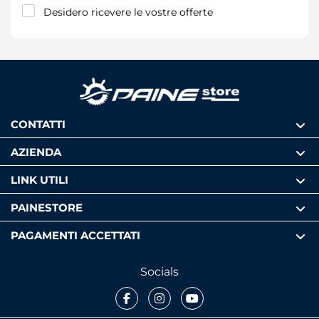
Desidero ricevere le vostre offerte
CONTATTI
AZIENDA
LINK UTILI
PAINESTORE
PAGAMENTI ACCETTATI
Socials
Facebook
Instagram
Youtube