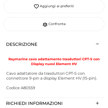
Aggiungi ai preferiti
Confronta
DESCRIZIONE
Raymarine cavo adattamento trasduttori CPT-S con
Display nuovi Element HV
Cavo adattatore da trasduttori CPT-S con
connettore 9-pin a display Element HV (15-pin).
Codice A80559
RICHIEDI INFORMAZIONI