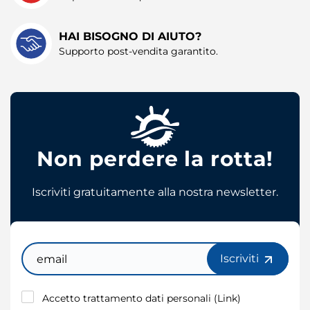
HAI BISOGNO DI AIUTO?
Supporto post-vendita garantito.
Non perdere la rotta!
Iscriviti gratuitamente alla nostra newsletter.
Email
Iscriviti
Accetto trattamento dati personali (
Link
)