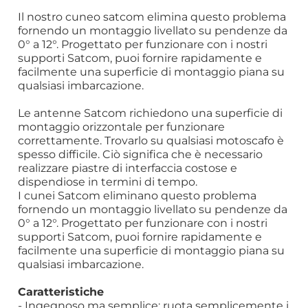
Il nostro cuneo satcom elimina questo problema
fornendo un montaggio livellato su pendenze da
0° a 12°. Progettato per funzionare con i nostri
supporti Satcom, puoi fornire rapidamente e
facilmente una superficie di montaggio piana su
qualsiasi imbarcazione.
Le antenne Satcom richiedono una superficie di
montaggio orizzontale per funzionare
correttamente. Trovarlo su qualsiasi motoscafo è
spesso difficile. Ciò significa che è necessario
realizzare piastre di interfaccia costose e
dispendiose in termini di tempo.
I cunei Satcom eliminano questo problema
fornendo un montaggio livellato su pendenze da
0° a 12°. Progettato per funzionare con i nostri
supporti Satcom, puoi fornire rapidamente e
facilmente una superficie di montaggio piana su
qualsiasi imbarcazione.
Caratteristiche
- Ingegnoso ma semplice: ruota semplicemente i