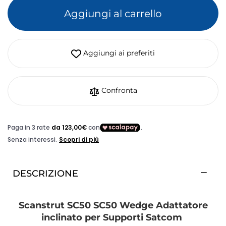
Aggiungi al carrello
Aggiungi ai preferiti
Confronta
DESCRIZIONE
Scanstrut SC50 SC50 Wedge Adattatore
inclinato per Supporti Satcom