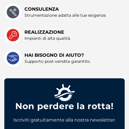
CONSULENZA
Strumentazione adatta alle tue esigenze.
REALIZZAZIONE
Impianti di alta qualità.
HAI BISOGNO DI AIUTO?
Supporto post-vendita garantito.
Non perdere la rotta!
Iscriviti gratuitamente alla nostra newsletter.