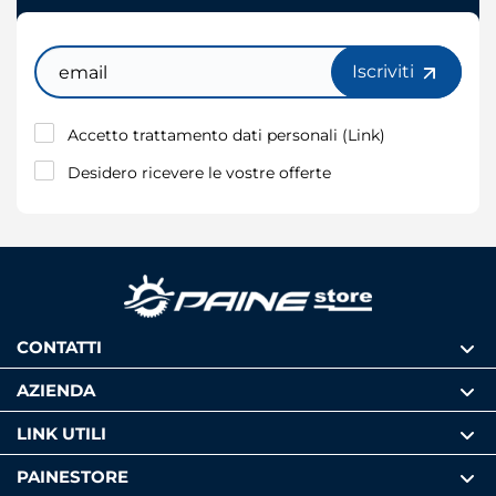
Email
Iscriviti
Accetto trattamento dati personali (
Link
)
Desidero ricevere le vostre offerte
CONTATTI
AZIENDA
LINK UTILI
PAINESTORE