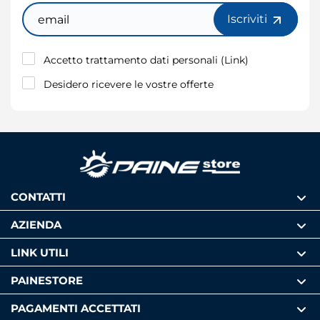
Email
Iscriviti
Accetto trattamento dati personali (
Link
)
Desidero ricevere le vostre offerte
CONTATTI
AZIENDA
LINK UTILI
PAINESTORE
PAGAMENTI ACCETTATI