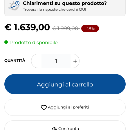
Chiarimenti su questo prodotto?
Troverai le risposte che cerchi QUI
€ 1.639,00
€ 1.999,00
-18%
Prodotto disponibile
QUANTITÀ
Aggiungi al carrello
Aggiungi ai preferiti
Confronta