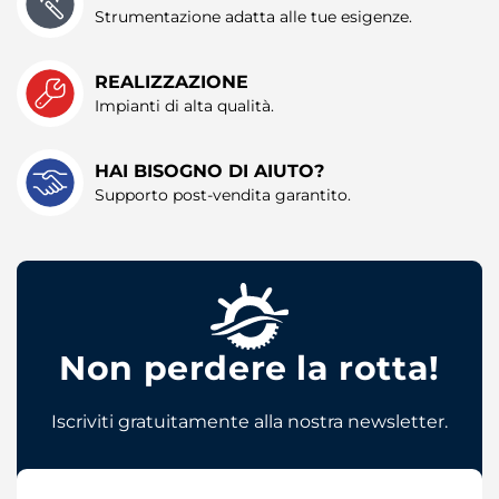
Strumentazione adatta alle tue esigenze.
REALIZZAZIONE
Impianti di alta qualità.
HAI BISOGNO DI AIUTO?
Supporto post-vendita garantito.
Non perdere la rotta!
Iscriviti gratuitamente alla nostra newsletter.