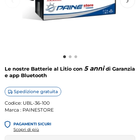
5 anni
Le nostre Batterie al Litio con
di Garanzia
e app Bluetooth
Spedizione gratuita
Codice:
UBL-36-100
Marca :
PAINESTORE
PAGAMENTI SICURI
Scopri di più